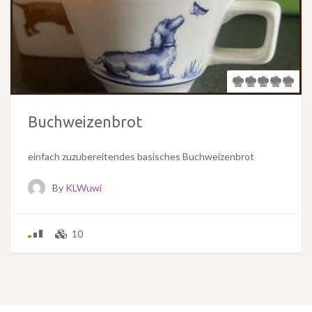
Buchweizenbrot
einfach zuzubereitendes basisches Buchweizenbrot
By
KLWuwi
10