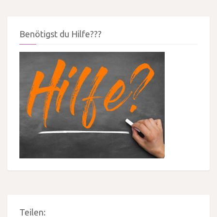
Benötigst du Hilfe???
Teilen: