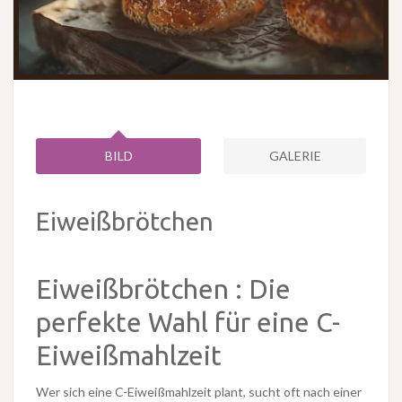
BILD
GALERIE
Eiweißbrötchen
Eiweißbrötchen : Die
perfekte Wahl für eine C-
Eiweißmahlzeit
Wer sich eine C-Eiweißmahlzeit plant, sucht oft nach einer