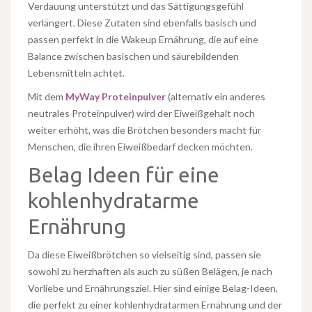
Verdauung unterstützt und das Sättigungsgefühl
verlängert. Diese Zutaten sind ebenfalls basisch und
passen perfekt in die Wakeup Ernährung, die auf eine
Balance zwischen basischen und säurebildenden
Lebensmitteln achtet.
Mit dem
MyWay Proteinpulver
(alternativ ein anderes
neutrales Proteinpulver) wird der Eiweißgehalt noch
weiter erhöht, was die Brötchen besonders macht für
Menschen, die ihren Eiweißbedarf decken möchten.
Belag Ideen für eine
kohlenhydratarme
Ernährung
Da diese Eiweißbrötchen so vielseitig sind, passen sie
sowohl zu herzhaften als auch zu süßen Belägen, je nach
Vorliebe und Ernährungsziel. Hier sind einige Belag-Ideen,
die perfekt zu einer kohlenhydratarmen Ernährung und der