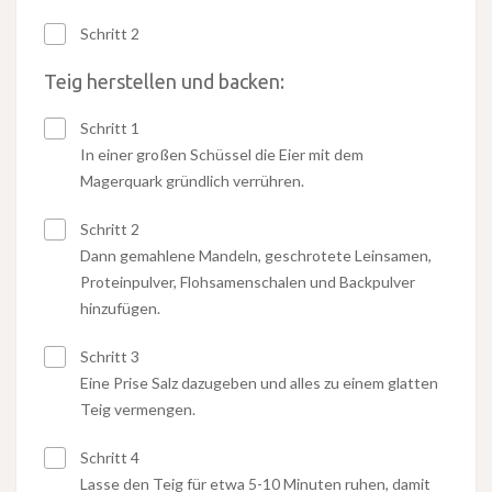
Schritt 2
Teig herstellen und backen:
Schritt 1
In einer großen Schüssel die Eier mit dem
Magerquark gründlich verrühren.
Schritt 2
Dann gemahlene Mandeln, geschrotete Leinsamen,
Proteinpulver, Flohsamenschalen und Backpulver
hinzufügen.
Schritt 3
Eine Prise Salz dazugeben und alles zu einem glatten
Teig vermengen.
Schritt 4
Lasse den Teig für etwa 5-10 Minuten ruhen, damit