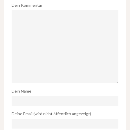
Dein Kommentar
Dein Name
Deine Email (wird nicht öffentlich angezeigt)