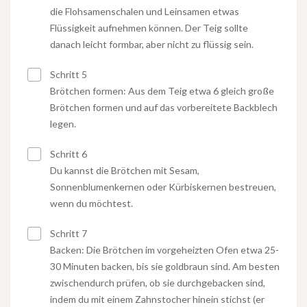
die Flohsamenschalen und Leinsamen etwas
Flüssigkeit aufnehmen können. Der Teig sollte
danach leicht formbar, aber nicht zu flüssig sein.
Schritt 5
Brötchen formen: Aus dem Teig etwa 6 gleich große
Brötchen formen und auf das vorbereitete Backblech
legen.
Schritt 6
Du kannst die Brötchen mit Sesam,
Sonnenblumenkernen oder Kürbiskernen bestreuen,
wenn du möchtest.
Schritt 7
Backen: Die Brötchen im vorgeheizten Ofen etwa 25-
30 Minuten backen, bis sie goldbraun sind. Am besten
zwischendurch prüfen, ob sie durchgebacken sind,
indem du mit einem Zahnstocher hinein stichst (er