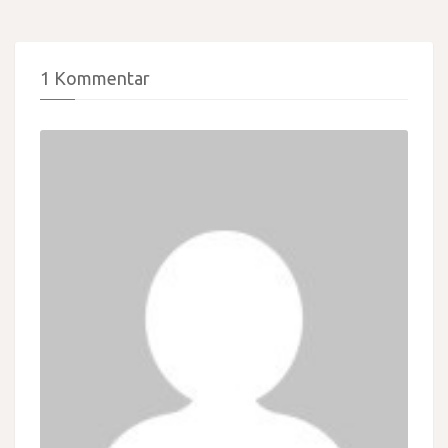
1 Kommentar