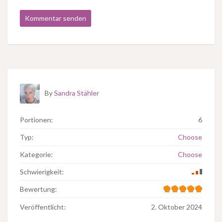
By
Sandra Stähler
Portionen:
6
Typ:
Choose
Kategorie:
Choose
Schwierigkeit:
Bewertung:
Veröffentlicht:
2. Oktober 2024