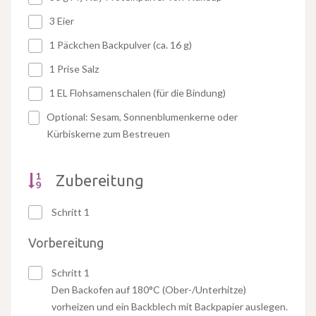
3 Eier
1 Päckchen Backpulver (ca. 16 g)
1 Prise Salz
1 EL Flohsamenschalen (für die Bindung)
Optional: Sesam, Sonnenblumenkerne oder
Kürbiskerne zum Bestreuen
Zubereitung
Schritt 1
Vorbereitung
Schritt 1
Den Backofen auf 180°C (Ober-/Unterhitze)
vorheizen und ein Backblech mit Backpapier auslegen.