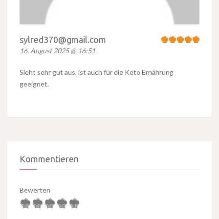
sylred370@gmail.com
16. August 2025 @ 16:51
Sieht sehr gut aus, ist auch für die Keto Ernährung
geeignet.
Kommentieren
Bewerten