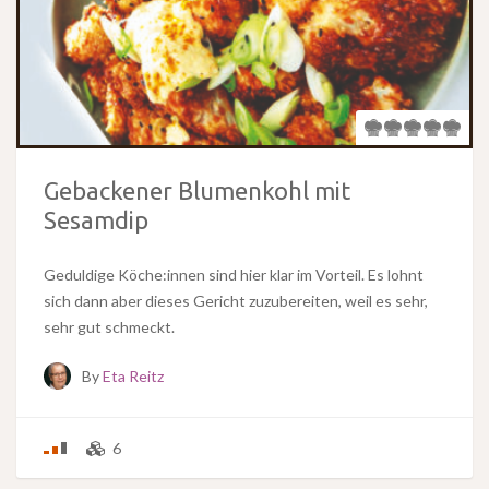
Gebackener Blumenkohl mit
Sesamdip
Geduldige Köche:innen sind hier klar im Vorteil. Es lohnt
sich dann aber dieses Gericht zuzubereiten, weil es sehr,
sehr gut schmeckt.
By
Eta Reitz
6