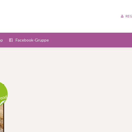
REG
op
Facebook-Gruppe