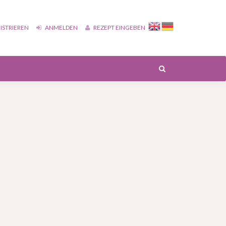
ISTRIEREN
ANMELDEN
REZEPT EINGEBEN