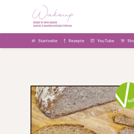
Startseite
Rezepte
YouTube
Sh