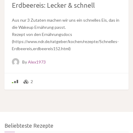
Erdbeereis: Lecker & schnell
Aus nur 3 Zutaten machen wir uns ein schnelles Eis, das in
die Wakeup Ernährung passt.
Rezept von den Ernährungsdocs
(https://www.ndr.de/ratgeber/kochen/rezepte/Schnelles-
Erdbeereis,erdbeereis152.html)
By
Alex1973
2
Beliebteste Rezepte