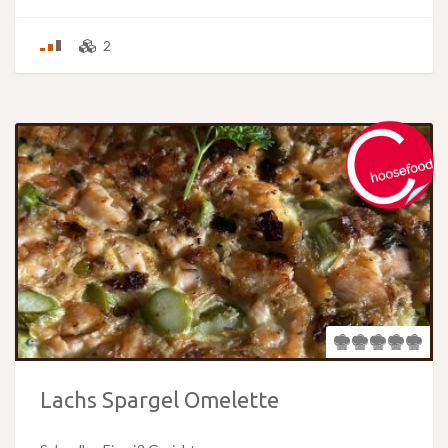
2
Lachs Spargel Omelette