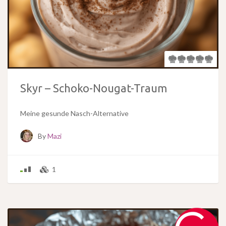
Skyr – Schoko-Nougat-Traum
Meine gesunde Nasch-Alternative
By
Mazi
1