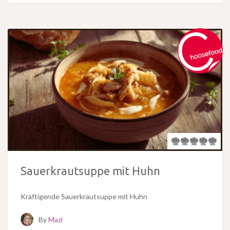
Sauerkrautsuppe mit Huhn
Kräftigende Sauerkrautsuppe mit Huhn
By
Mazi