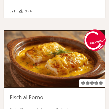
3 - 4
Fisch al Forno