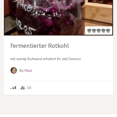
fermentierter Rotkohl
mit wenig Aufwand erhaltet ihr viel Genuss
By
Mazi
10