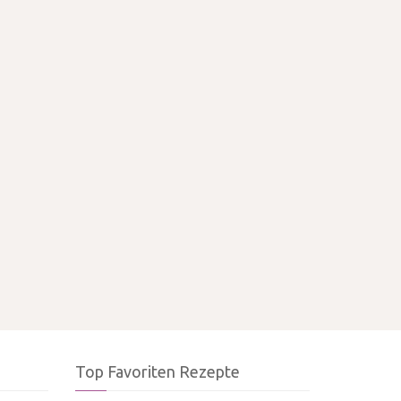
Top Favoriten Rezepte