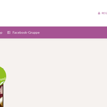
REG
op
Facebook-Gruppe