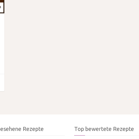
gesehene Rezepte
Top bewertete Rezepte