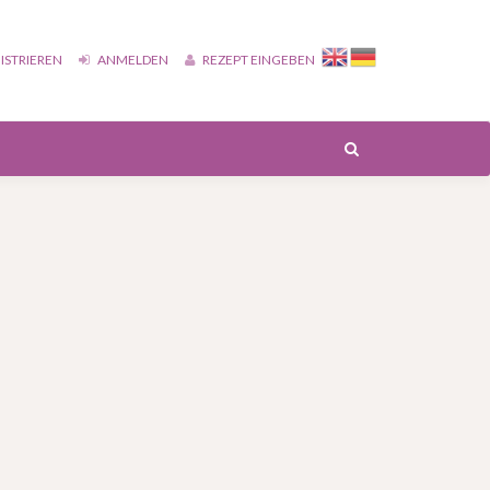
ISTRIEREN
ANMELDEN
REZEPT EINGEBEN