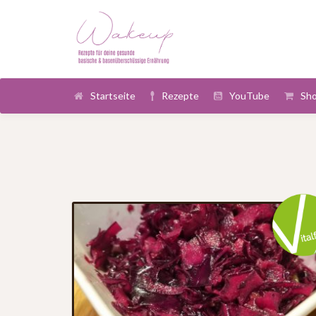
Startseite
Rezepte
YouTube
Sh