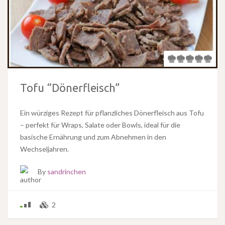
Tofu “Dönerfleisch”
Ein würziges Rezept für pflanzliches Dönerfleisch aus Tofu
– perfekt für Wraps, Salate oder Bowls, ideal für die
basische Ernährung und zum Abnehmen in den
Wechseljahren.
By
sandrinchen
2