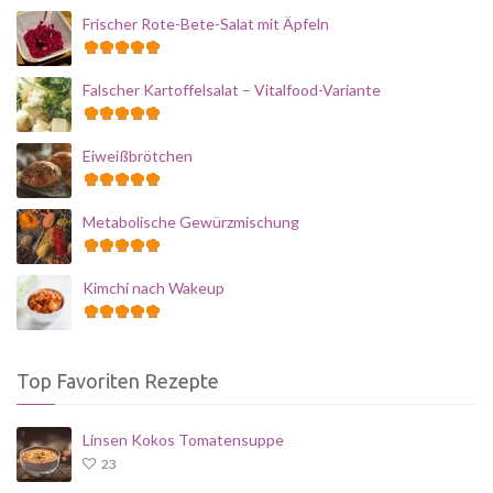
Frischer Rote-Bete-Salat mit Äpfeln
Falscher Kartoffelsalat – Vitalfood-Variante
Eiweißbrötchen
Metabolische Gewürzmischung
Kimchi nach Wakeup
Top Favoriten Rezepte
Linsen Kokos Tomatensuppe
23