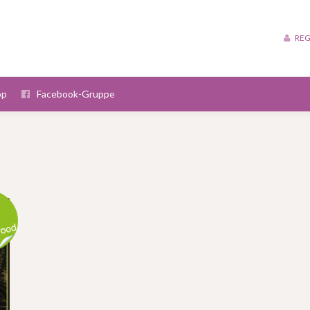
REG
op
Facebook-Gruppe