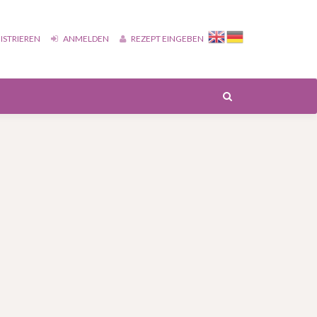
ISTRIEREN
ANMELDEN
REZEPT EINGEBEN