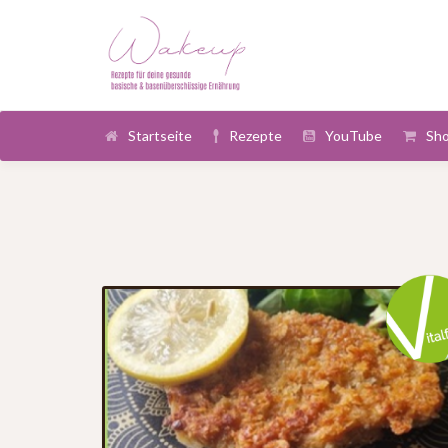
Startseite
Rezepte
YouTube
Sh