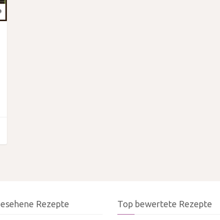
gesehene Rezepte
Top bewertete Rezepte