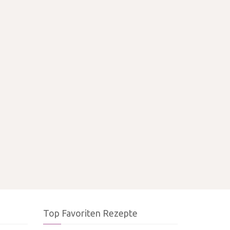
Top Favoriten Rezepte