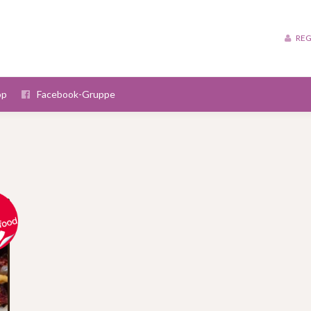
REG
op
Facebook-Gruppe