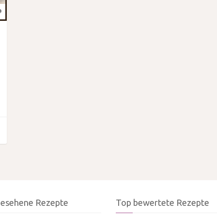
gesehene Rezepte
Top bewertete Rezepte