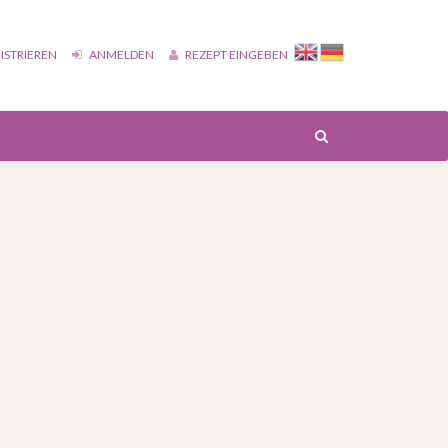
ISTRIEREN
ANMELDEN
REZEPT EINGEBEN