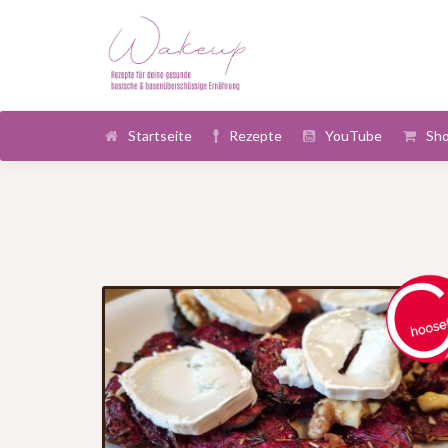
Startseite
Rezepte
YouTube
Sh