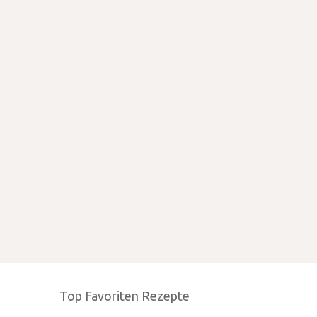
Top Favoriten Rezepte