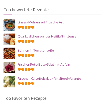
Top bewertete Rezepte
Linsen-Möhren auf indische Art
Quarkbällchen aus der Heißluftfritteuse
Bohnen in Tomatensoße
Frischer Rote-Bete-Salat mit Äpfeln
Falscher Kartoffelsalat – Vitalfood-Variante
Top Favoriten Rezepte