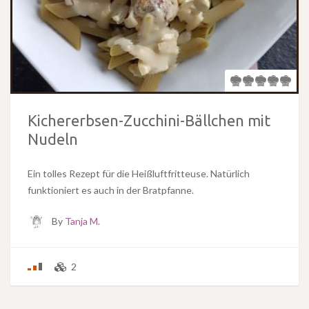
Kichererbsen-Zucchini-Bällchen mit
Nudeln
Ein tolles Rezept für die Heißluftfritteuse. Natürlich
funktioniert es auch in der Bratpfanne.
By
Tanja M.
2