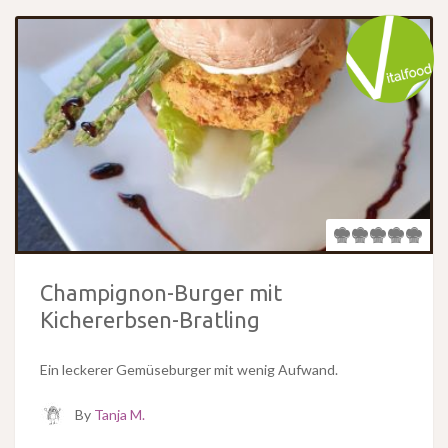
Champignon-Burger mit
Kichererbsen-Bratling
Ein leckerer Gemüseburger mit wenig Aufwand.
By
Tanja M.