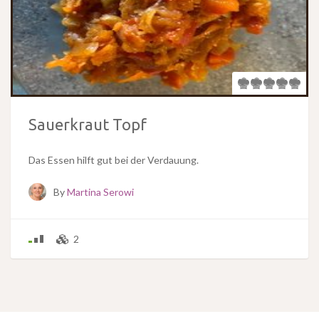
Sauerkraut Topf
Das Essen hilft gut bei der Verdauung.
By
Martina Serowi
2