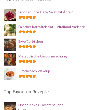
Frischer Rote-Bete-Salat mit Äpfeln
Falscher Kartoffelsalat – Vitalfood-Variante
Eiweißbrötchen
Metabolische Gewürzmischung
Kimchi nach Wakeup
Top Favoriten Rezepte
Linsen Kokos Tomatensuppe