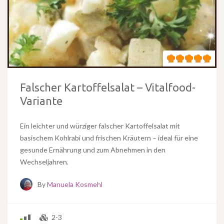
Falscher Kartoffelsalat – Vitalfood-
Variante
Ein leichter und würziger falscher Kartoffelsalat mit
basischem Kohlrabi und frischen Kräutern – ideal für eine
gesunde Ernährung und zum Abnehmen in den
Wechseljahren.
By
Manuela Kosmehl
2-3