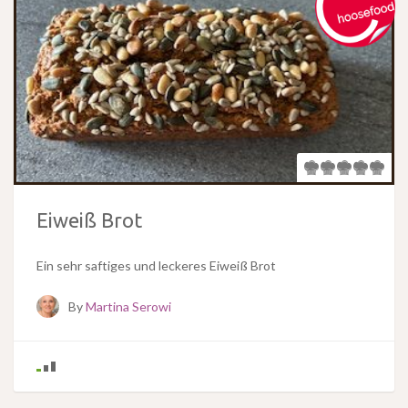
Eiweiß Brot
Ein sehr saftiges und leckeres Eiweiß Brot
By
Martina Serowi