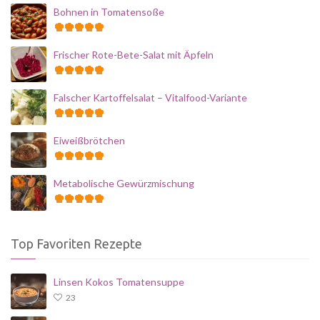
Bohnen in Tomatensoße
Frischer Rote-Bete-Salat mit Äpfeln
Falscher Kartoffelsalat – Vitalfood-Variante
Eiweißbrötchen
Metabolische Gewürzmischung
Top Favoriten Rezepte
Linsen Kokos Tomatensuppe
23