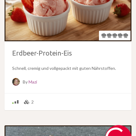
Erdbeer-Protein-Eis
Schnell, cremig und vollgepackt mit guten Nährstoffen.
By
Mazi
2