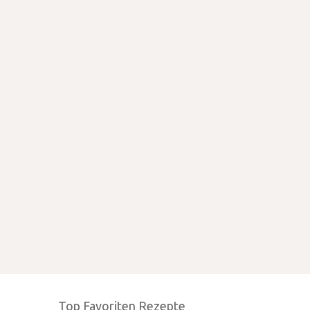
Top Favoriten Rezepte