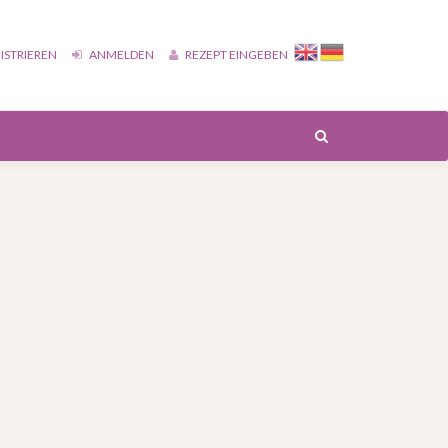
ISTRIEREN
ANMELDEN
REZEPT EINGEBEN