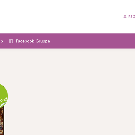
REG
op
Facebook-Gruppe