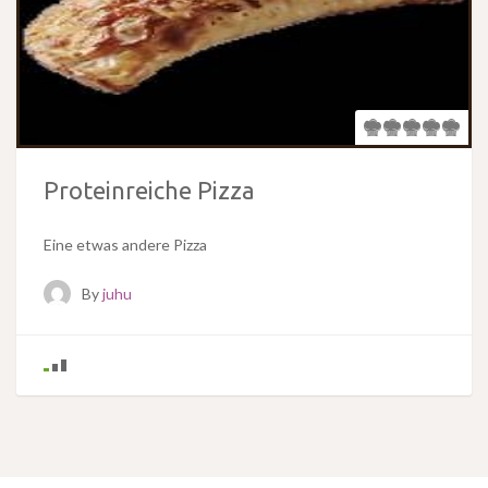
Proteinreiche Pizza
Eine etwas andere Pizza
By
juhu