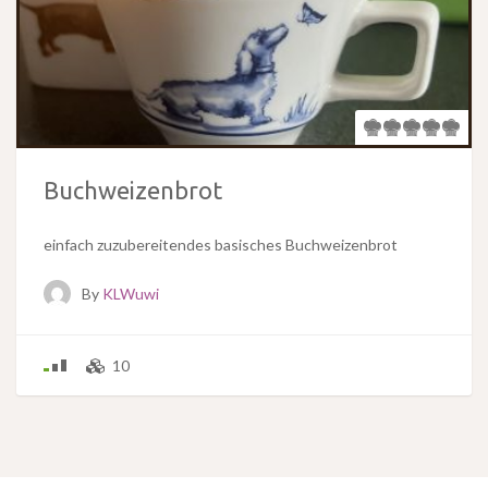
Buchweizenbrot
einfach zuzubereitendes basisches Buchweizenbrot
By
KLWuwi
10