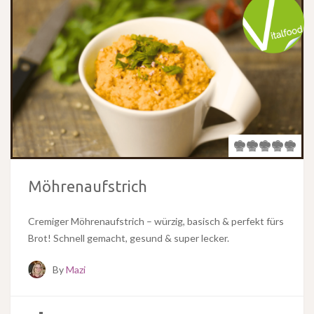
Möhrenaufstrich
Cremiger Möhrenaufstrich – würzig, basisch & perfekt fürs
Brot! Schnell gemacht, gesund & super lecker.
By
Mazi