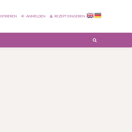
ISTRIEREN
ANMELDEN
REZEPT EINGEBEN