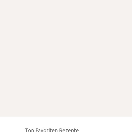
Top Favoriten Rezepte