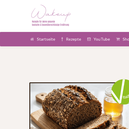
Startseite
Rezepte
YouTube
Sh