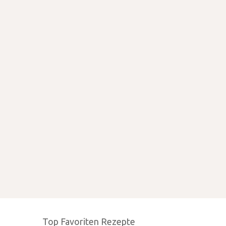
Top Favoriten Rezepte