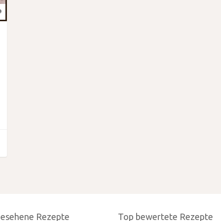
gesehene Rezepte
Top bewertete Rezepte