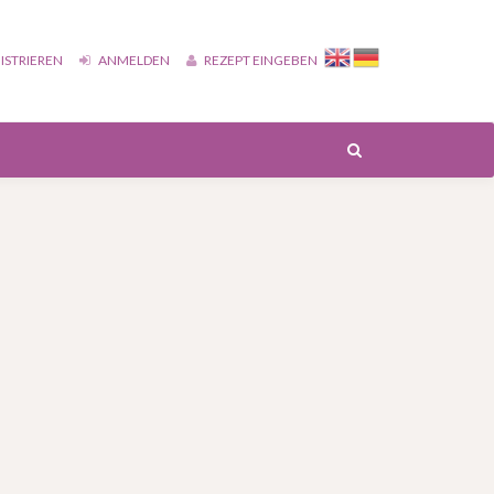
ISTRIEREN
ANMELDEN
REZEPT EINGEBEN