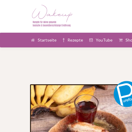
Startseite
Rezepte
YouTube
Sh