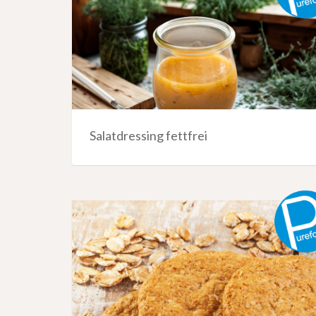
Salatdressing fettfrei