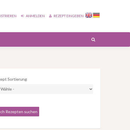
ISTRIEREN
ANMELDEN
REZEPT EINGEBEN
ept Sortierung
ch Rezepten suchen