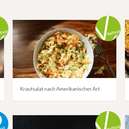
Krautsalat nach Amerikanischer Art