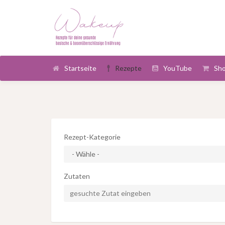
Startseite
Rezepte
YouTube
Sh
Rezept-Kategorie
Zutaten