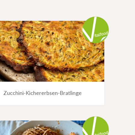
Zucchini-Kichererbsen-Bratlinge