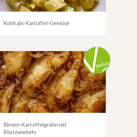
Kohlrabi-Kartoffel-Gemüse
Birnen-Kartoffelgratin mit
Röstzwiebeln