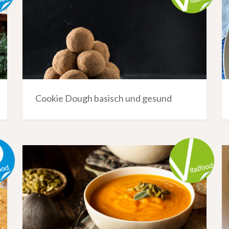
Cookie Dough basisch und gesund