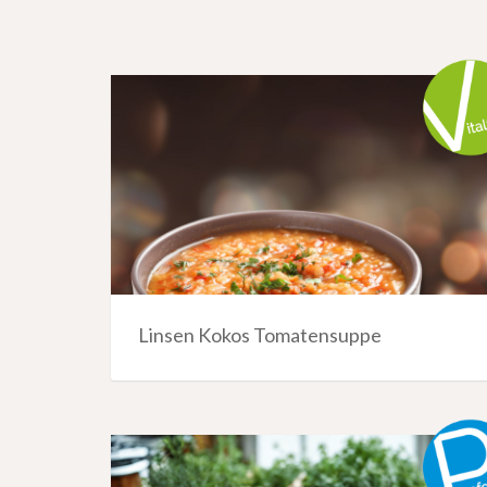
Linsen Kokos Tomatensuppe