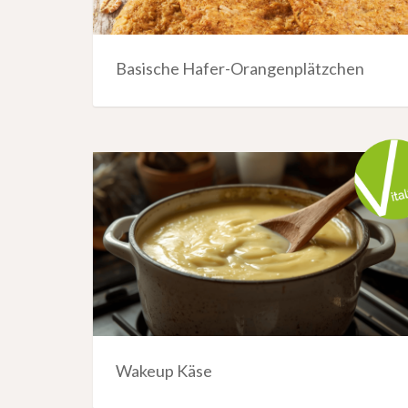
Basische Hafer-Orangenplätzchen
Wakeup Käse