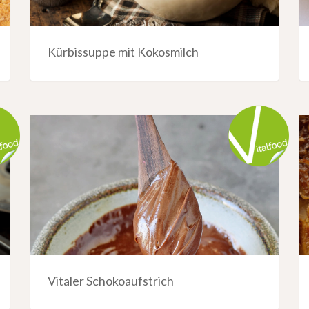
Kürbissuppe mit Kokosmilch
Vitaler Schokoaufstrich