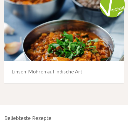
Linsen-Möhren auf indische Art
Beliebteste Rezepte