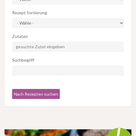
Rezept Sortierung
Zutaten
Suchbegriff
Nach Rezepten suchen