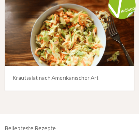
Krautsalat nach Amerikanischer Art
Beliebteste Rezepte