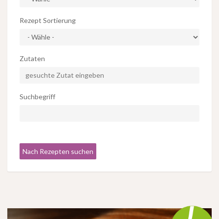
Rezept Sortierung
Zutaten
Suchbegriff
Nach Rezepten suchen