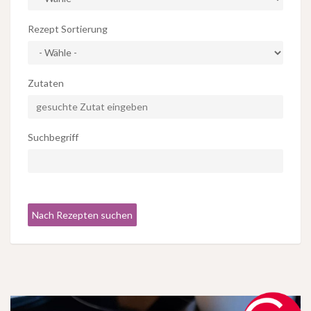
Rezept Sortierung
Zutaten
Suchbegriff
Nach Rezepten suchen