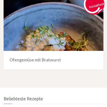
Ofengemüse mit Bratwurst
Beliebteste Rezepte