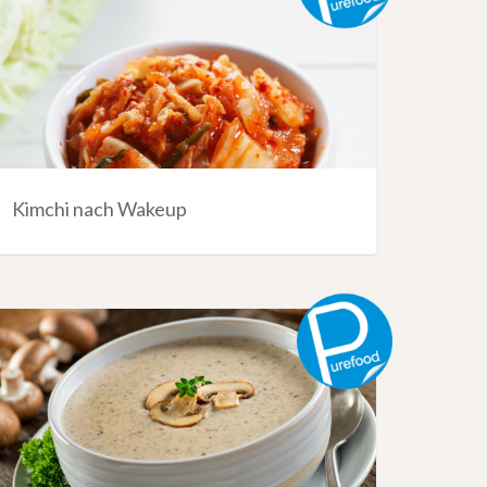
Kimchi nach Wakeup