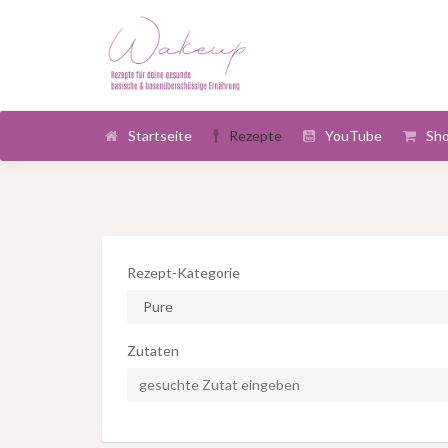
Startseite
Rezepte
YouTube
Sh
Rezept-Kategorie
Zutaten