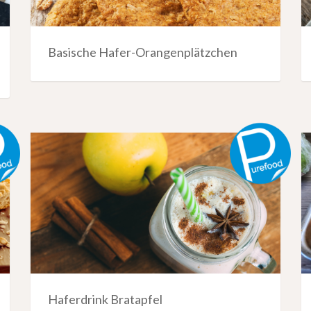
Basische Hafer-Orangenplätzchen
Haferdrink Bratapfel