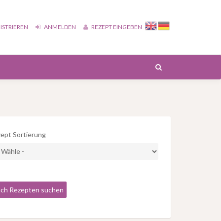
ISTRIEREN
ANMELDEN
REZEPT EINGEBEN
ept Sortierung
ch Rezepten suchen