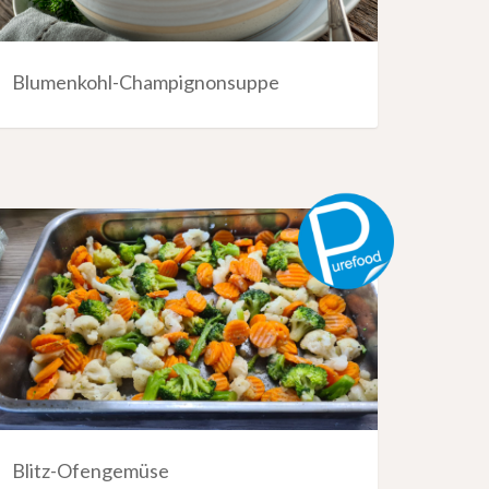
Blumenkohl-Champignonsuppe
Blitz-Ofengemüse