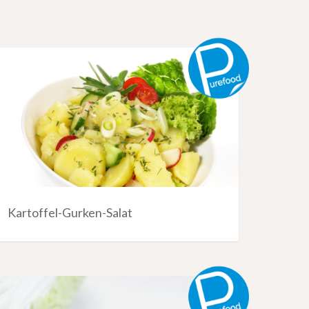
Kartoffel-Gurken-Salat