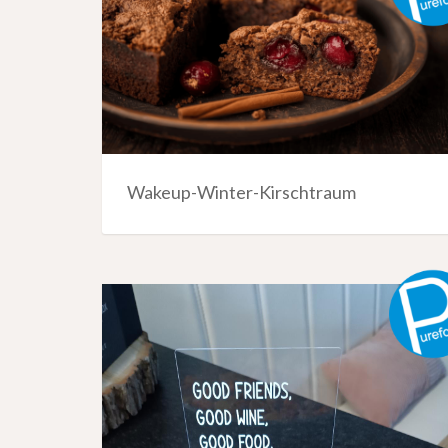
Wakeup-Winter-Kirschtraum