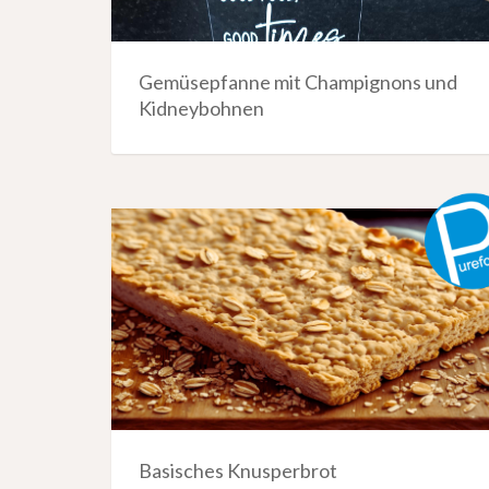
Gemüsepfanne mit Champignons und
Kidneybohnen
Basisches Knusperbrot