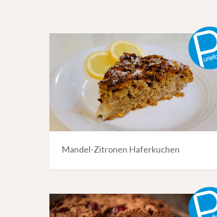
Mandel-Zitronen Haferkuchen