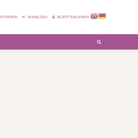
ISTRIEREN
ANMELDEN
REZEPT EINGEBEN