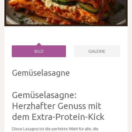
BILD
GALERIE
Gemüselasagne
Gemüselasagne:
Herzhafter Genuss mit
dem Extra-Protein-Kick
Diese Lasagne ist die perfekte Wahl für alle, die