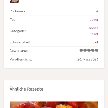
Portionen:
4
Typ:
Joker
Choose
Kategorie:
Joker
Schwierigkeit:
Bewertung:
Veröffentlicht:
26. März 2026
Ähnliche Rezepte