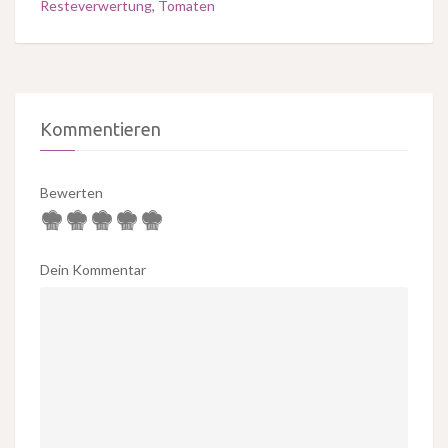
Resteverwertung
,
Tomaten
Kommentieren
Bewerten
Dein Kommentar