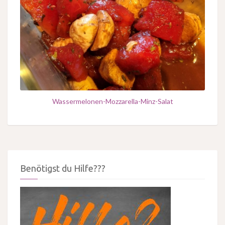
Wassermelonen-Mozzarella-Minz-Salat
Benötigst du Hilfe???