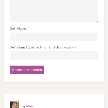
Dein Name
Deine Email (wird nicht öffentlich angezeigt)
By
Mazi