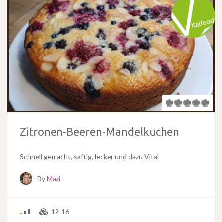
Zitronen-Beeren-Mandelkuchen
Schnell gemacht, saftig, lecker und dazu Vital
By
Mazi
12-16