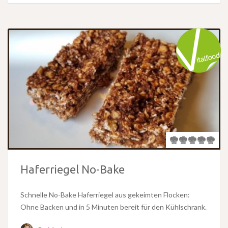
Haferriegel No-Bake
Schnelle No-Bake Haferriegel aus gekeimten Flocken:
Ohne Backen und in 5 Minuten bereit für den Kühlschrank.