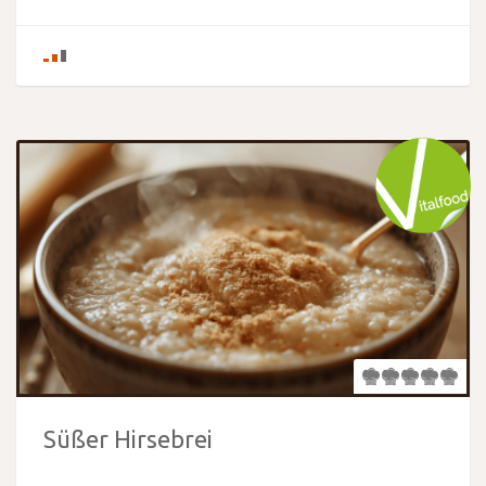
Süßer Hirsebrei