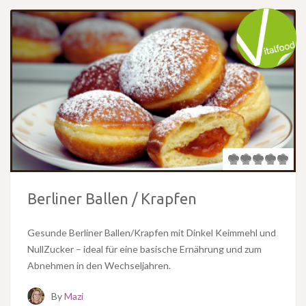
Berliner Ballen / Krapfen
Gesunde Berliner Ballen/Krapfen mit Dinkel Keimmehl und
NullZucker – ideal für eine basische Ernährung und zum
Abnehmen in den Wechseljahren.
By
Mazi