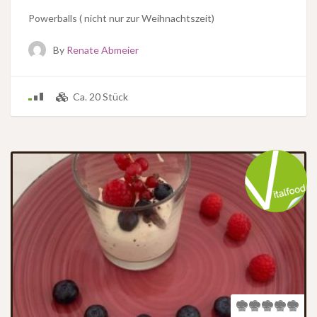
Powerballs ( nicht nur zur Weihnachtszeit)
By
Renate Abmeier
Ca. 20 Stück