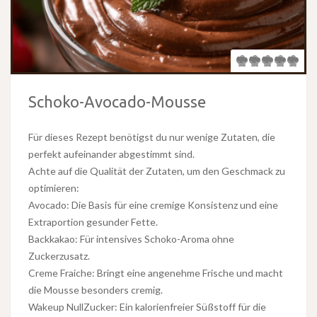
Schoko-Avocado-Mousse
Für dieses Rezept benötigst du nur wenige Zutaten, die
perfekt aufeinander abgestimmt sind.
Achte auf die Qualität der Zutaten, um den Geschmack zu
optimieren:
Avocado: Die Basis für eine cremige Konsistenz und eine
Extraportion gesunder Fette.
Backkakao: Für intensives Schoko-Aroma ohne
Zuckerzusatz.
Creme Fraiche: Bringt eine angenehme Frische und macht
die Mousse besonders cremig.
Wakeup NullZucker: Ein kalorienfreier Süßstoff für die