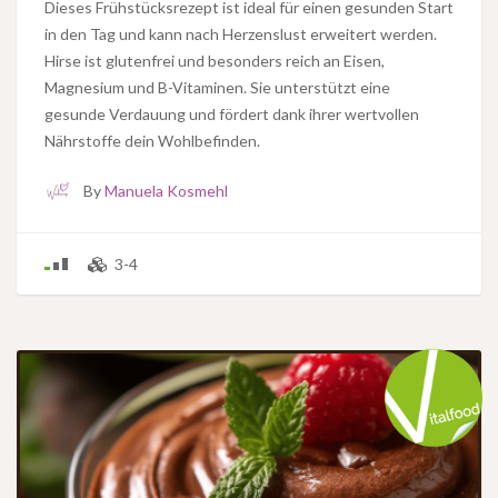
Dieses Frühstücksrezept ist ideal für einen gesunden Start
in den Tag und kann nach Herzenslust erweitert werden.
Hirse ist glutenfrei und besonders reich an Eisen,
Magnesium und B-Vitaminen. Sie unterstützt eine
gesunde Verdauung und fördert dank ihrer wertvollen
Nährstoffe dein Wohlbefinden.
By
Manuela Kosmehl
3-4