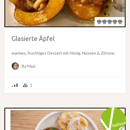
Glasierte Äpfel
warmes, fruchtiges Dessert mit Honig, Nüssen & Zitrone.
By
Mazi
1