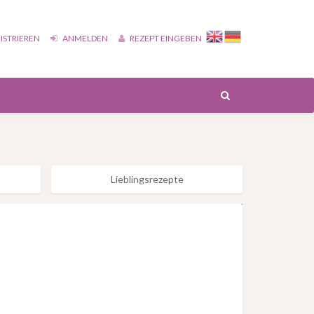
ISTRIEREN
ANMELDEN
REZEPT EINGEBEN
Lieblingsrezepte