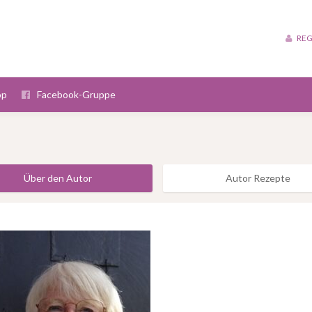
REG
op
Facebook-Gruppe
Über den Autor
Autor Rezepte