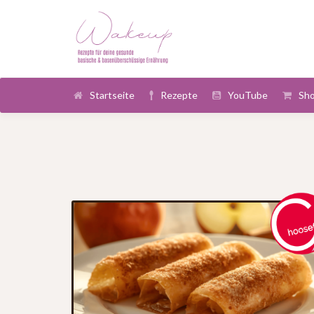
Startseite
Rezepte
YouTube
Sh