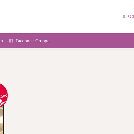
REG
op
Facebook-Gruppe