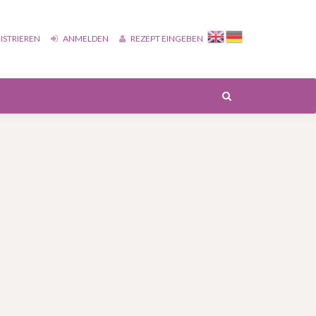
ISTRIEREN
ANMELDEN
REZEPT EINGEBEN