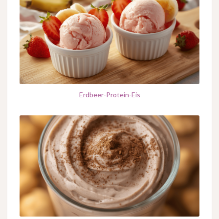
Erdbeer-Protein-Eis