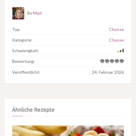
By
Mazi
Typ:
Choose
Kategorie:
Choose
Schwierigkeit:
Bewertung:
Veröffentlicht:
24. Februar 2026
Ähnliche Rezepte