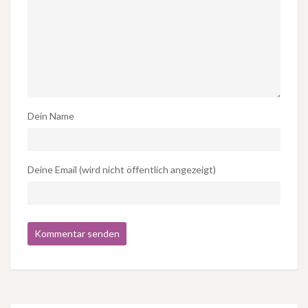
Dein Name
Deine Email (wird nicht öffentlich angezeigt)