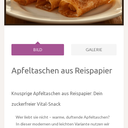
BILD
GALERIE
Apfeltaschen aus Reispapier
Knusprige Apfeltaschen aus Reispapier: Dein
zuckerfreier Vital-Snack
Wer liebt sie nicht – warme, duftende Apfeltaschen?
In dieser modernen und leichten Variante nutzen wir