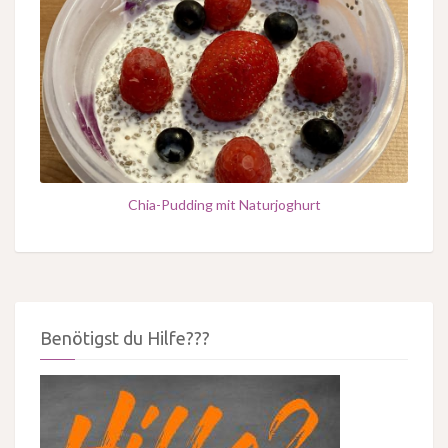
Chia-Pudding mit Naturjoghurt
Benötigst du Hilfe???