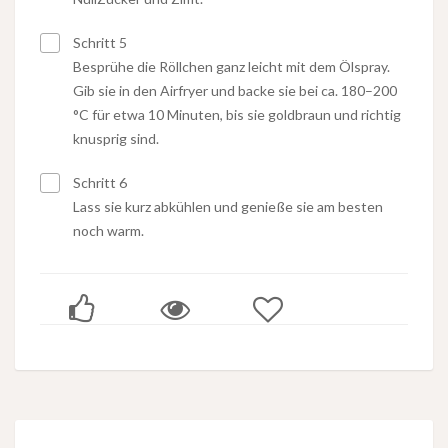
Schritt 5
Besprühe die Röllchen ganz leicht mit dem Ölspray.
Gib sie in den Airfryer und backe sie bei ca. 180–200
°C für etwa 10 Minuten, bis sie goldbraun und richtig
knusprig sind.
Schritt 6
Lass sie kurz abkühlen und genieße sie am besten
noch warm.