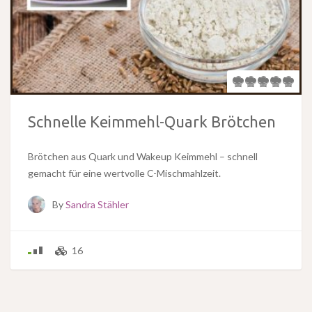
Schnelle Keimmehl-Quark Brötchen
Brötchen aus Quark und Wakeup Keimmehl – schnell
gemacht für eine wertvolle C-Mischmahlzeit.
By
Sandra Stähler
16