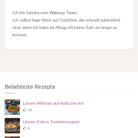
Ich bin Sandra vom Wakeup Team.
Ich selbst lege Wert auf Gerichte, die schnell zubereitet
sind, denn ich habe im Alltag oft keine Zeit um lange zu
kochen.
Beliebteste Rezepte
Linsen-Möhren auf indische Art
10
Linsen Kokos Tomatensuppe
8