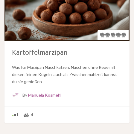
Kartoffelmarzipan
Was für Marzipan Naschkatzen. Naschen ohne Reue mit
diesen feinen Kugeln, auch als Zwischenmahlzeit kannst
du sie genießen
By
Manuela Kosmehl
4