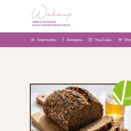
Startseite
Rezepte
YouTube
Sh