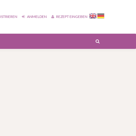
ISTRIEREN
ANMELDEN
REZEPT EINGEBEN