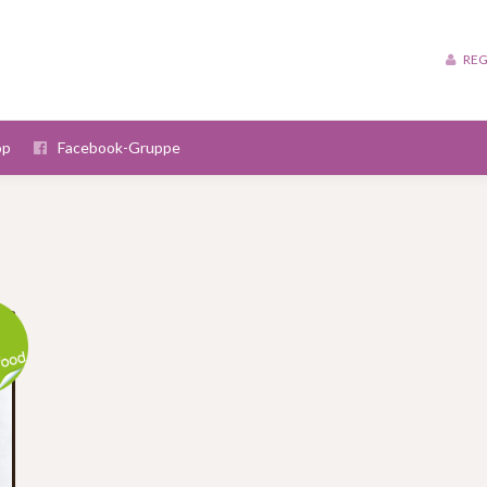
REG
op
Facebook-Gruppe