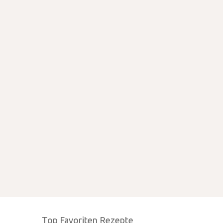
Top Favoriten Rezepte