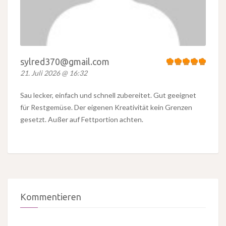
sylred370@gmail.com
21. Juli 2026 @ 16:32
Sau lecker, einfach und schnell zubereitet. Gut geeignet
für Restgemüse. Der eigenen Kreativität kein Grenzen
gesetzt. Außer auf Fettportion achten.
Kommentieren