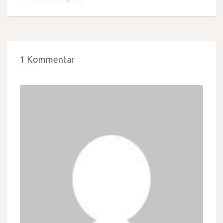
1 Kommentar