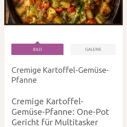
BILD
GALERIE
Cremige Kartoffel-Gemüse-
Pfanne
Cremige Kartoffel-
Gemüse-Pfanne: One-Pot
Gericht für Multitasker