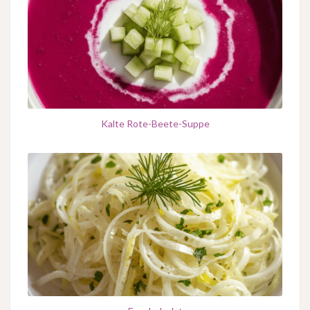
Kalte Rote-Beete-Suppe