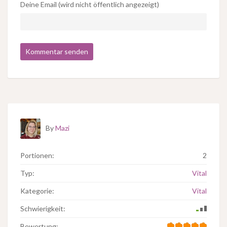
Deine Email (wird nicht öffentlich angezeigt)
By
Mazi
Portionen:
2
Typ:
Vital
Kategorie:
Vital
Schwierigkeit:
Bewertung: