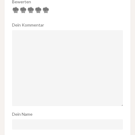
Bewerten
Dein Kommentar
Dein Name