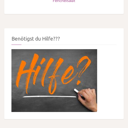
Fenchelsalat
Benötigst du Hilfe???