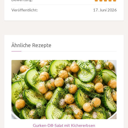
Veröffentlicht:
17. Juni 2026
Ähnliche Rezepte
Gurken-Dill-Salat mit Kichererbsen