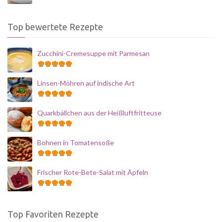
Top bewertete Rezepte
Zucchini-Cremesuppe mit Parmesan
Linsen-Möhren auf indische Art
Quarkbällchen aus der Heißluftfritteuse
Bohnen in Tomatensoße
Frischer Rote-Bete-Salat mit Äpfeln
Top Favoriten Rezepte