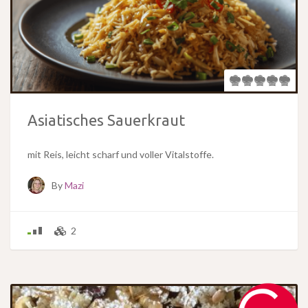
Asiatisches Sauerkraut
mit Reis, leicht scharf und voller Vitalstoffe.
By
Mazi
2