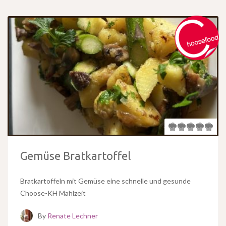
Gemüse Bratkartoffel
Bratkartoffeln mit Gemüse eine schnelle und gesunde
Choose-KH Mahlzeit
By
Renate Lechner