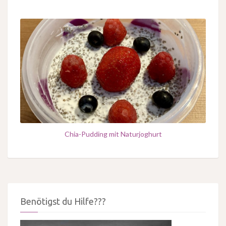
Chia-Pudding mit Naturjoghurt
Benötigst du Hilfe???