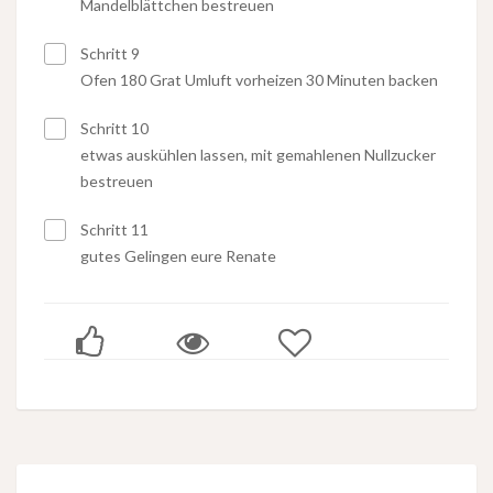
Mandelblättchen bestreuen
Schritt 9
Ofen 180 Grat Umluft vorheizen 30 Minuten backen
Schritt 10
etwas auskühlen lassen, mit gemahlenen Nullzucker
bestreuen
Schritt 11
gutes Gelingen eure Renate