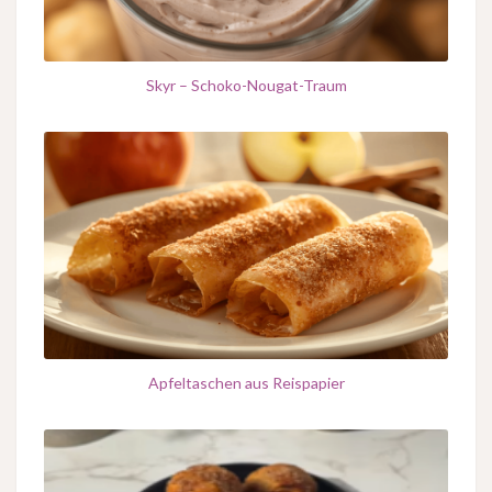
Skyr – Schoko-Nougat-Traum
Apfeltaschen aus Reispapier