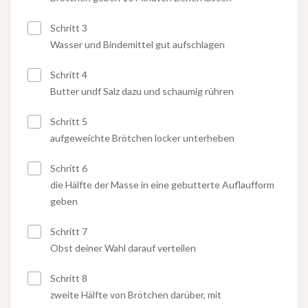
Schritt 3
Wasser und Bindemittel gut aufschlagen
Schritt 4
Butter undf Salz dazu und schaumig rühren
Schritt 5
aufgeweichte Brötchen locker unterheben
Schritt 6
die Hälfte der Masse in eine gebutterte Auflaufform
geben
Schritt 7
Obst deiner Wahl darauf verteilen
Schritt 8
zweite Hälfte von Brötchen darüber, mit