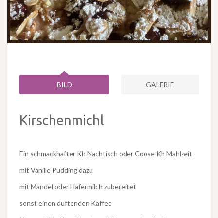
BILD
GALERIE
Kirschenmichl
Ein schmackhafter Kh Nachtisch oder Coose Kh Mahlzeit
mit Vanille Pudding dazu
mit Mandel oder Hafermilch zubereitet
sonst einen duftenden Kaffee