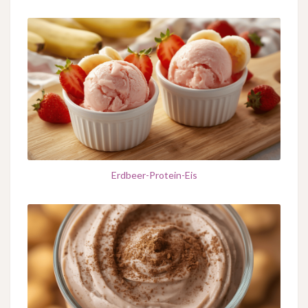
Erdbeer-Protein-Eis