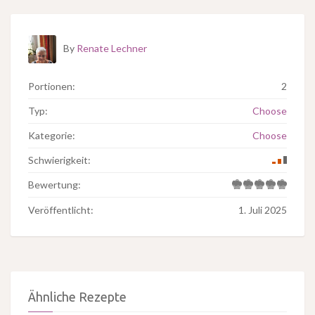
By
Renate Lechner
Portionen:
2
Typ:
Choose
Kategorie:
Choose
Schwierigkeit:
Bewertung:
Veröffentlicht:
1. Juli 2025
Ähnliche Rezepte