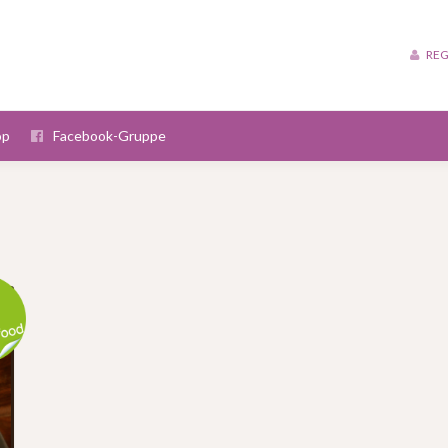
REG
op
Facebook-Gruppe