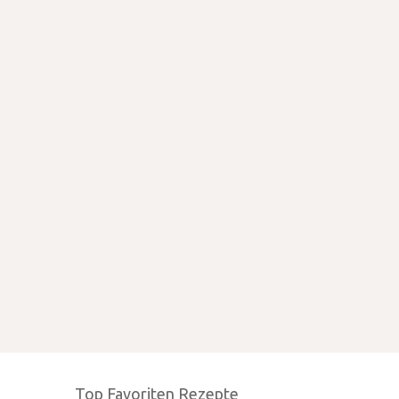
Top Favoriten Rezepte