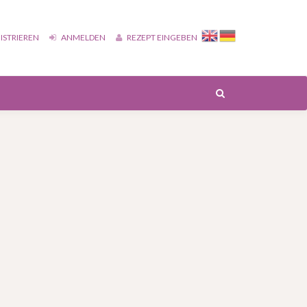
ISTRIEREN
ANMELDEN
REZEPT EINGEBEN