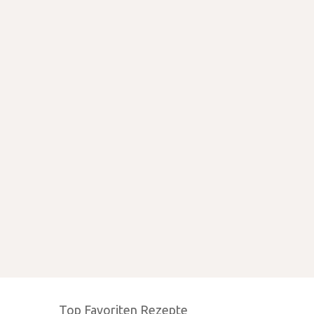
Top Favoriten Rezepte