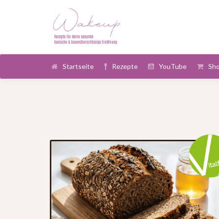
Startseite
Rezepte
YouTube
Sh