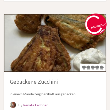
Gebackene Zucchini
in einem Mandelteig herzhaft ausgebacken
By
Renate Lechner