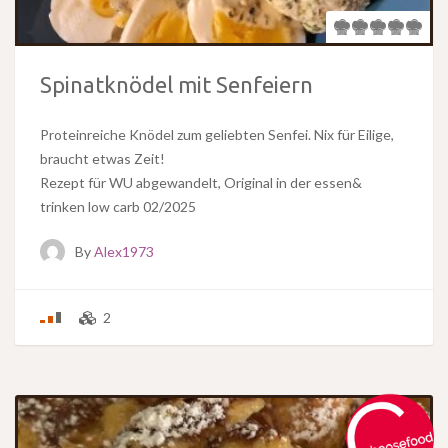
Spinatknödel mit Senfeiern
Proteinreiche Knödel zum geliebten Senfei. Nix für Eilige,
braucht etwas Zeit!
Rezept für WU abgewandelt, Original in der essen&
trinken low carb 02/2025
By
Alex1973
2