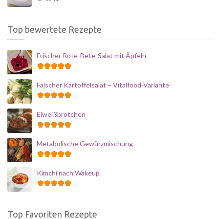
Top bewertete Rezepte
Frischer Rote-Bete-Salat mit Äpfeln
Falscher Kartoffelsalat – Vitalfood-Variante
Eiweißbrötchen
Metabolische Gewürzmischung
Kimchi nach Wakeup
Top Favoriten Rezepte