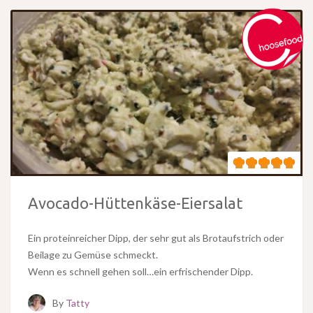
Avocado-Hüttenkäse-Eiersalat
Ein proteinreicher Dipp, der sehr gut als Brotaufstrich oder
Beilage zu Gemüse schmeckt.
Wenn es schnell gehen soll…ein erfrischender Dipp.
By
Tatty