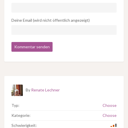
Deine Email (wird nicht öffentlich angezeigt)
By
Renate Lechner
Typ:
Choose
Kategorie:
Choose
Schwierigkeit: