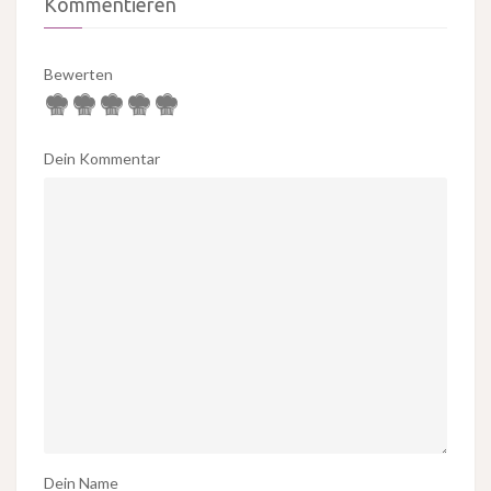
Kommentieren
Bewerten
Dein Kommentar
Dein Name