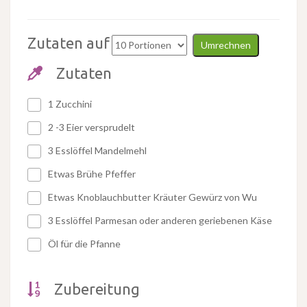
Zutaten auf
Umrechnen
Zutaten
1 Zucchini
2 -3 Eier versprudelt
3 Esslöffel Mandelmehl
Etwas Brühe Pfeffer
Etwas Knoblauchbutter Kräuter Gewürz von Wu
3 Esslöffel Parmesan oder anderen geriebenen Käse
Öl für die Pfanne
Zubereitung