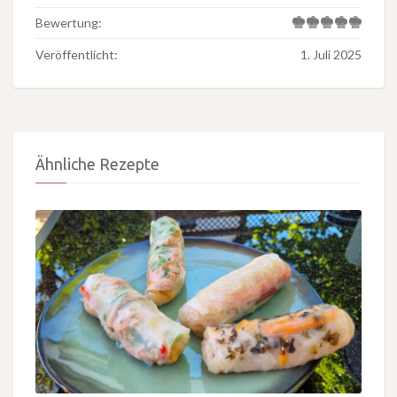
Bewertung:
Veröffentlicht:
1. Juli 2025
Ähnliche Rezepte