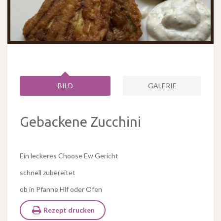
BILD
GALERIE
Gebackene Zucchini
Ein leckeres Choose Ew Gericht
schnell zubereitet
ob in Pfanne Hlf oder Ofen
Rezept drucken