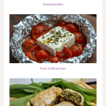
Sommerrollen
Feta-Grilltaschen