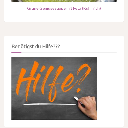
Grüne Gemüsesuppe mit Feta (Kuhmilch)
Benötigst du Hilfe???