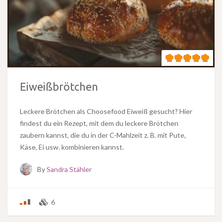
Eiweißbrötchen
Leckere Brötchen als Choosefood Eiweiß gesucht? Hier
findest du ein Rezept, mit dem du leckere Brötchen
zaubern kannst, die du in der C-Mahlzeit z. B. mit Pute,
Käse, Ei usw. kombinieren kannst.
By
Sandra Stähler
6