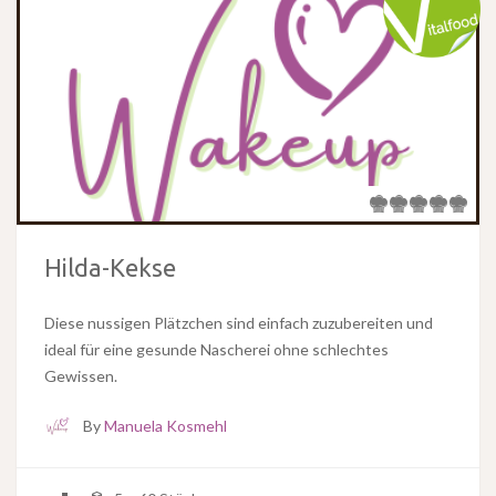
Hilda-Kekse
Diese nussigen Plätzchen sind einfach zuzubereiten und
ideal für eine gesunde Nascherei ohne schlechtes
Gewissen.
By
Manuela Kosmehl