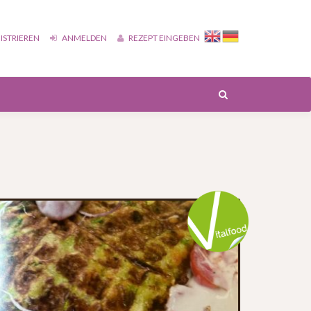
ISTRIEREN
ANMELDEN
REZEPT EINGEBEN