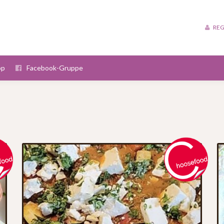
REG
op
Facebook-Gruppe