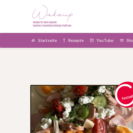
Startseite
Rezepte
YouTube
Sh