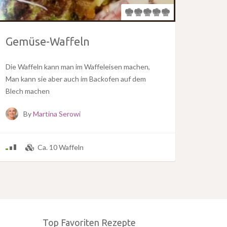
Gemüse-Waffeln
Die Waffeln kann man im Waffeleisen machen,
Man kann sie aber auch im Backofen auf dem
Blech machen
By
Martina Serowi
Ca. 10 Waffeln
Top Favoriten Rezepte