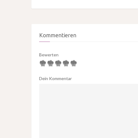
Kommentieren
Bewerten
Dein Kommentar