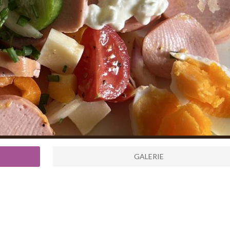
GALERIE