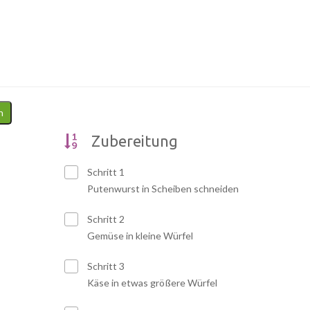
n
Zubereitung
Schritt 1
Putenwurst in Scheiben schneiden
Schritt 2
Gemüse in kleine Würfel
Schritt 3
Käse in etwas größere Würfel