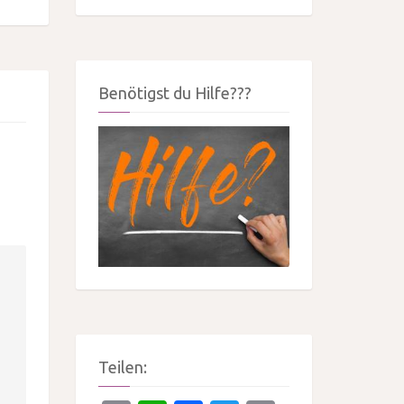
Benötigst du Hilfe???
Teilen: