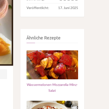
Veröffentlicht:
17. Juni 2025
Ähnliche Rezepte
Wassermelonen-Mozzarella-Minz-
Salat