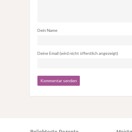
Dein Name
Deine Email (wird nicht öffentlich angezeigt)
Beliebteste Rezepte
Meist