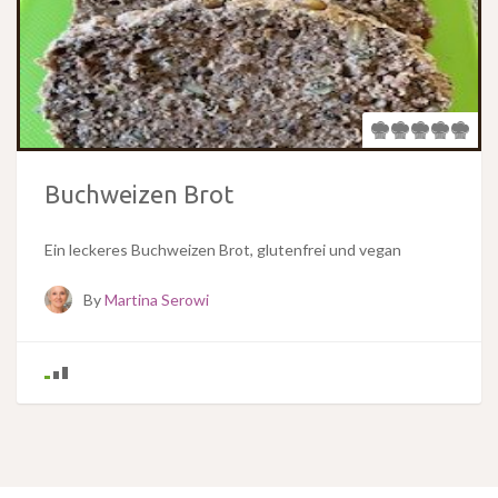
Buchweizen Brot
Ein leckeres Buchweizen Brot, glutenfrei und vegan
By
Martina Serowi