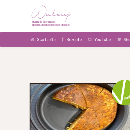
Startseite
Rezepte
YouTube
Sh