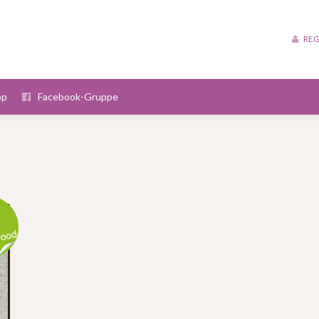
REG
op
Facebook-Gruppe