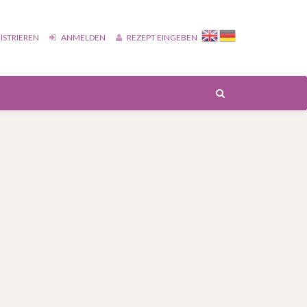
ISTRIEREN
ANMELDEN
REZEPT EINGEBEN