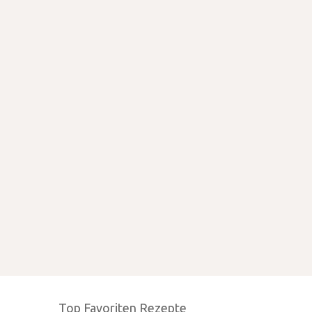
Top Favoriten Rezepte