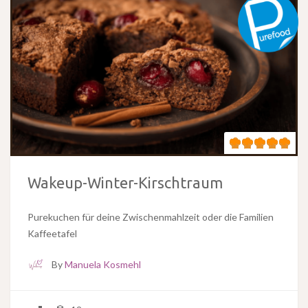
Wakeup-Winter-Kirschtraum
Purekuchen für deine Zwischenmahlzeit oder die Familien
Kaffeetafel
By
Manuela Kosmehl